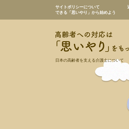
サイトポリシーについて
できる「思いやり」から始めよう
日本の高齢者を支える介護士について