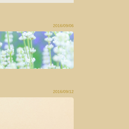
2016/09/06
2016/09/12