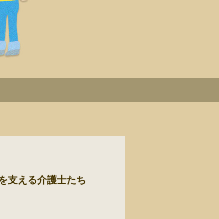
を支える介護士たち