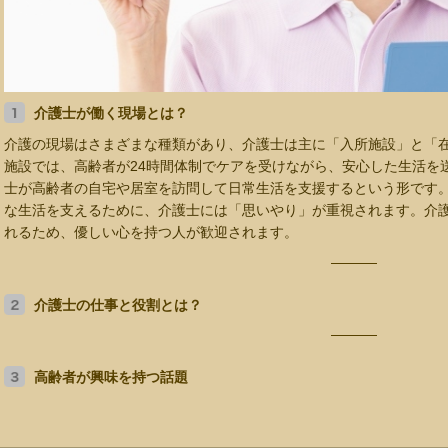
介護士が働く現場とは？
介護の現場はさまざまな種類があり、介護士は主に「入所施設」と「
施設では、高齢者が24時間体制でケアを受けながら、安心した生活を
士が高齢者の自宅や居室を訪問して日常生活を支援するという形です
な生活を支えるために、介護士には「思いやり」が重視されます。介
れるため、優しい心を持つ人が歓迎されます。
介護士の仕事と役割とは？
高齢者が興味を持つ話題