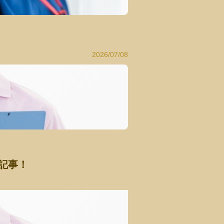
2026/07/08
記事！