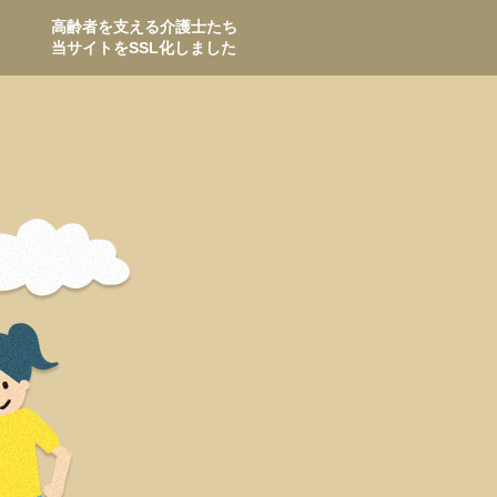
高齢者を支える介護士たち
当サイトをSSL化しました