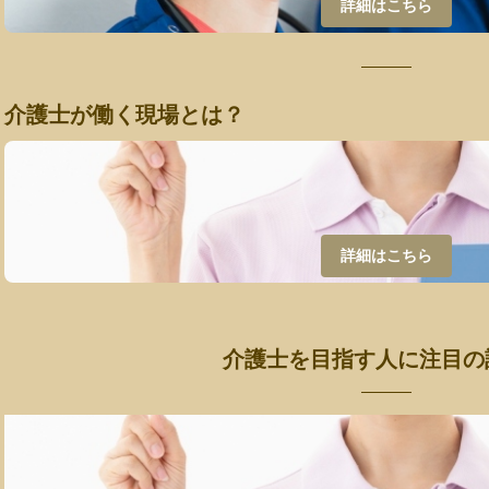
詳細はこちら
介護士が働く現場とは？
詳細はこちら
介護士を目指す人に注目の