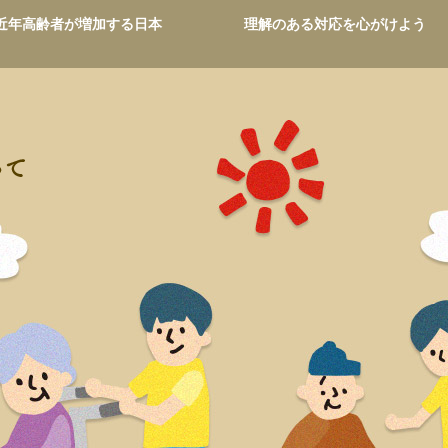
近年高齢者が増加する日本
理解のある対応を心がけよう